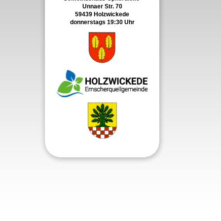
Unnaer Str. 70
59439 Holzwickede
donnerstags 19:30 Uhr